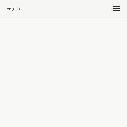
English