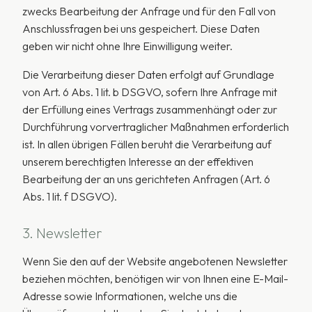
zwecks Bearbeitung der Anfrage und für den Fall von
Anschlussfragen bei uns gespeichert. Diese Daten
geben wir nicht ohne Ihre Einwilligung weiter.
Die Verarbeitung dieser Daten erfolgt auf Grundlage
von Art. 6 Abs. 1 lit. b DSGVO, sofern Ihre Anfrage mit
der Erfüllung eines Vertrags zusammenhängt oder zur
Durchführung vorvertraglicher Maßnahmen erforderlich
ist. In allen übrigen Fällen beruht die Verarbeitung auf
unserem berechtigten Interesse an der effektiven
Bearbeitung der an uns gerichteten Anfragen (Art. 6
Abs. 1 lit. f DSGVO).
3. Newsletter
Wenn Sie den auf der Website angebotenen Newsletter
beziehen möchten, benötigen wir von Ihnen eine E-Mail-
Adresse sowie Informationen, welche uns die