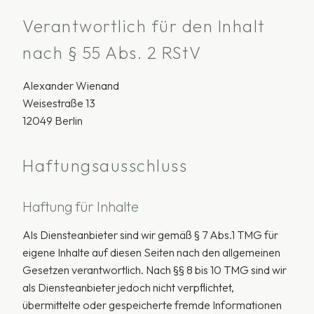
Verantwortlich für den Inhalt
nach § 55 Abs. 2 RStV
Alexander Wienand
Weisestraße 13
12049 Berlin
Haftungsausschluss
Haftung für Inhalte
Als Diensteanbieter sind wir gemäß § 7 Abs.1 TMG für
eigene Inhalte auf diesen Seiten nach den allgemeinen
Gesetzen verantwortlich. Nach §§ 8 bis 10 TMG sind wir
als Diensteanbieter jedoch nicht verpflichtet,
übermittelte oder gespeicherte fremde Informationen