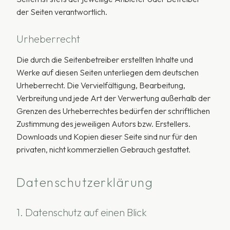
der Seiten verantwortlich.
Urheberrecht
Die durch die Seitenbetreiber erstellten Inhalte und
Werke auf diesen Seiten unterliegen dem deutschen
Urheberrecht. Die Vervielfältigung, Bearbeitung,
Verbreitung und jede Art der Verwertung außerhalb der
Grenzen des Urheberrechtes bedürfen der schriftlichen
Zustimmung des jeweiligen Autors bzw. Erstellers.
Downloads und Kopien dieser Seite sind nur für den
privaten, nicht kommerziellen Gebrauch gestattet.
Datenschutzerklärung
1. Datenschutz auf einen Blick