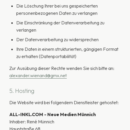
Die Löschung Ihrer bei uns gespeicherten
personenbezogenen Daten zu verlangen
Die Einschränkung der Datenverarbeitung zu
verlangen
Der Datenverarbeitung zu widersprechen
Ihre Daten in einem strukturierten, gängigen Format
zu erhalten (Datenportabilität)
Zur Ausübung dieser Rechte wenden Sie sich bitte an:
alexander.wienand@gmx.net
5. Hosting
Die Website wird bei folgendem Dienstleister gehostet:
ALL-INKL.COM - Neue Medien Münnich
Inhaber: René Münnich
Hauptstraße 68