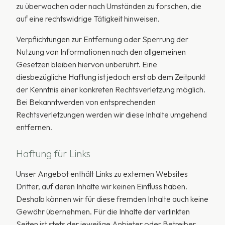
zu überwachen oder nach Umständen zu forschen, die
auf eine rechtswidrige Tätigkeit hinweisen.
Verpflichtungen zur Entfernung oder Sperrung der
Nutzung von Informationen nach den allgemeinen
Gesetzen bleiben hiervon unberührt. Eine
diesbezügliche Haftung ist jedoch erst ab dem Zeitpunkt
der Kenntnis einer konkreten Rechtsverletzung möglich.
Bei Bekanntwerden von entsprechenden
Rechtsverletzungen werden wir diese Inhalte umgehend
entfernen.
Haftung für Links
Unser Angebot enthält Links zu externen Websites
Dritter, auf deren Inhalte wir keinen Einfluss haben.
Deshalb können wir für diese fremden Inhalte auch keine
Gewähr übernehmen. Für die Inhalte der verlinkten
Seiten ist stets der jeweilige Anbieter oder Betreiber