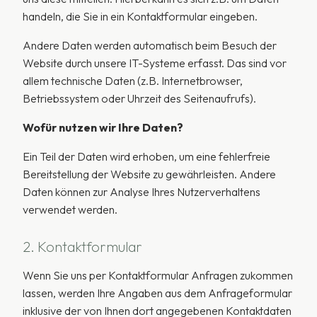
handeln, die Sie in ein Kontaktformular eingeben.
Andere Daten werden automatisch beim Besuch der
Website durch unsere IT-Systeme erfasst. Das sind vor
allem technische Daten (z.B. Internetbrowser,
Betriebssystem oder Uhrzeit des Seitenaufrufs).
Wofür nutzen wir Ihre Daten?
Ein Teil der Daten wird erhoben, um eine fehlerfreie
Bereitstellung der Website zu gewährleisten. Andere
Daten können zur Analyse Ihres Nutzerverhaltens
verwendet werden.
2. Kontaktformular
Wenn Sie uns per Kontaktformular Anfragen zukommen
lassen, werden Ihre Angaben aus dem Anfrageformular
inklusive der von Ihnen dort angegebenen Kontaktdaten