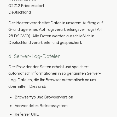
02742 Friedersdorf
Deutschland
Der Hoster verarbeitet Daten in unserem Auftrag auf
Grundlage eines Auftragsverarbeitungsvertrags (Art.
28 DSGVO). Alle Daten werden ausschließlich in
Deutschland verarbeitet und gespeichert.
6. Server-Log-Dateien
Der Provider der Seiten erhebt und speichert
automatisch Informationen in so genannten Server-
Log-Dateien, die Ihr Browser automatisch an uns
übermittelt. Dies sind:
Browsertyp und Browserversion
Verwendetes Betriebssystem
Referrer URL