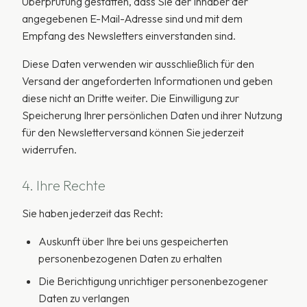
Überprüfung gestatten, dass Sie der Inhaber der
angegebenen E-Mail-Adresse sind und mit dem
Empfang des Newsletters einverstanden sind.
Diese Daten verwenden wir ausschließlich für den
Versand der angeforderten Informationen und geben
diese nicht an Dritte weiter. Die Einwilligung zur
Speicherung Ihrer persönlichen Daten und ihrer Nutzung
für den Newsletterversand können Sie jederzeit
widerrufen.
4. Ihre Rechte
Sie haben jederzeit das Recht:
Auskunft über Ihre bei uns gespeicherten
personenbezogenen Daten zu erhalten
Die Berichtigung unrichtiger personenbezogener
Daten zu verlangen