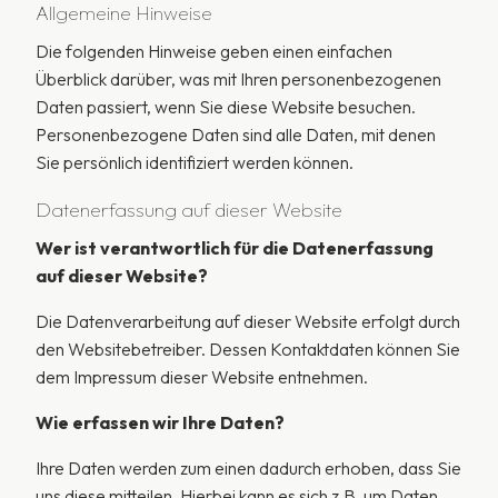
Allgemeine Hinweise
Die folgenden Hinweise geben einen einfachen
Überblick darüber, was mit Ihren personenbezogenen
Daten passiert, wenn Sie diese Website besuchen.
Personenbezogene Daten sind alle Daten, mit denen
Sie persönlich identifiziert werden können.
Datenerfassung auf dieser Website
Wer ist verantwortlich für die Datenerfassung
auf dieser Website?
Die Datenverarbeitung auf dieser Website erfolgt durch
den Websitebetreiber. Dessen Kontaktdaten können Sie
dem Impressum dieser Website entnehmen.
Wie erfassen wir Ihre Daten?
Ihre Daten werden zum einen dadurch erhoben, dass Sie
uns diese mitteilen. Hierbei kann es sich z.B. um Daten